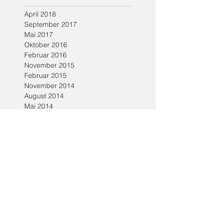
Archi
v
April 2018
September 2017
Mai 2017
Oktober 2016
Februar 2016
November 2015
Februar 2015
November 2014
August 2014
Mai 2014
Februar 2014
Oktober 2013
August 2013
April 2013
Februar 2013
Dezember 2012
Oktober 2012
August 2012