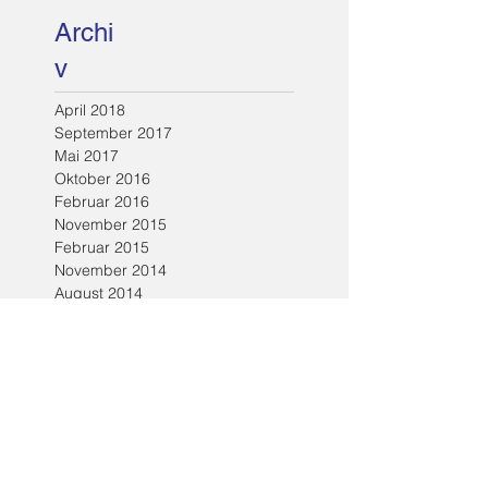
Archi
v
April 2018
September 2017
Mai 2017
Oktober 2016
Februar 2016
November 2015
Februar 2015
November 2014
August 2014
Mai 2014
Februar 2014
Oktober 2013
August 2013
April 2013
Februar 2013
Dezember 2012