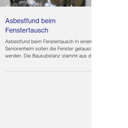
Asbestfund beim
Fenstertausch
Asbestfund beim Fenstertausch In einem
Seniorenheim sollen die Fenster getauscht
werden. Die Bausubstanz stammt aus den
1970er Jahren....