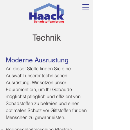
Technik
Moderne Ausrüstung
An dieser Stelle finden Sie eine
Auswahl unserer technischen
Ausrüstung. Wir setzen unser
Equipment ein, um Ihr Gebäude
möglichst pfleglich und effizient von
Schadstoffen zu befreien und einen
optimalen Schutz vor Giftstoffen für den
Menschen zu gewährleisten.
Bodenschleifmaschine Blastrac