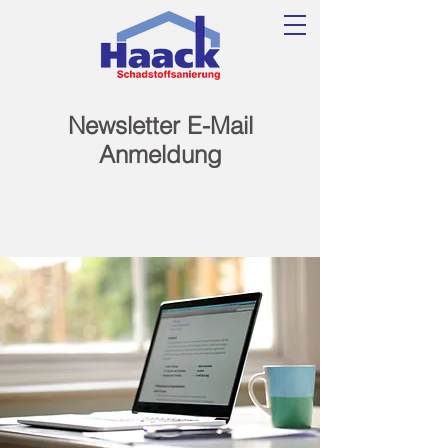
Newsletter E-Mail
Anmeldung