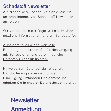
Schadstoff Newsletter
Auf dieser Seite können Sie sich direkt für
unseren Informativen Schadstoff-Newsletter
anmelden.
Wir versenden in der Regel 3-4 mal Im Jahr
nützliche Informationen rund um Schadstoffe.
Außerdem teilen wir es wertvolle
Erfahrungsberichte um Sie für den Umgang
mit Schadstoffen und deren mögliche
Gefahren zu sensibilisieren.
Hinweise zum Datenschutz, Widerruf,
Protokollierung sowie der von der
Einwilligung umfassten Erfolgsmessung,
erhalten Sie in unserer
Datenschutzerklärung
.
Newsletter 
Anmeldung