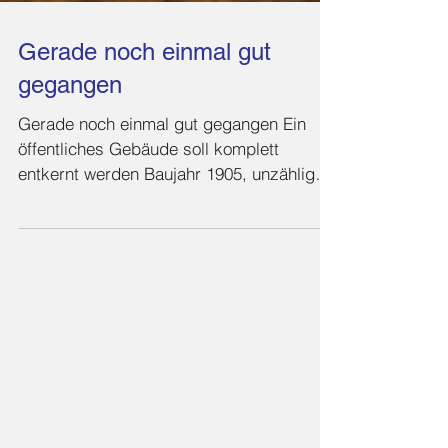
Gerade noch einmal gut
gegangen
Gerade noch einmal gut gegangen Ein
öffentliches Gebäude soll komplett
entkernt werden Baujahr 1905, unzählige
Male umgebaut. Der...