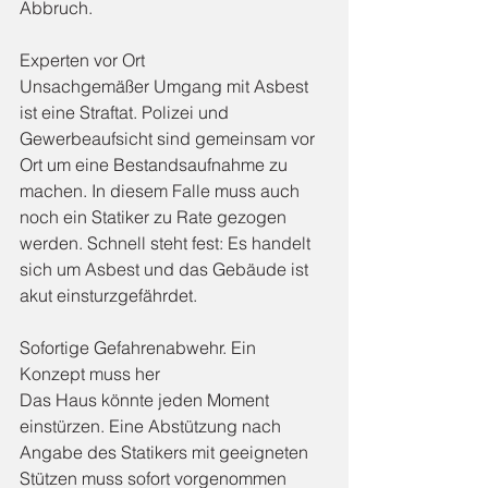
Abbruch.
Experten vor Ort
Unsachgemäßer Umgang mit Asbest 
ist eine Straftat. Polizei und 
Gewerbeaufsicht sind gemeinsam vor 
Ort um eine Bestandsaufnahme zu 
machen. In diesem Falle muss auch 
noch ein Statiker zu Rate gezogen 
werden. Schnell steht fest: Es handelt 
sich um Asbest und das Gebäude ist 
akut einsturzgefährdet.
Sofortige Gefahrenabwehr. Ein 
Konzept muss her
Das Haus könnte jeden Moment 
einstürzen. Eine Abstützung nach 
Angabe des Statikers mit geeigneten 
Stützen muss sofort vorgenommen 