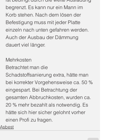
begrenzt. Es kann nur ein Mann im 
Korb stehen. Nach dem lösen der 
Befestigung muss mit jeder Platte 
einzeln nach unten gefahren werden. 
Auch der Ausbau der Dämmung 
dauert viel länger.
Mehrkosten
Betrachtet man die 
Schadstoffsanierung extra, hätte man 
bei korrekter Vorgehensweise ca. 50 % 
eingespart. Bei Betrachtung der 
gesamten Abbruchkosten, wurden ca. 
20 % mehr bezahlt als notwendig. Es 
hätte sich hier sicher gelohnt vorher 
einen Profi zu fragen.
Asbest