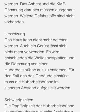
werden. Das Asbest und die KMF-
Dämmung darunter müssen ausgebaut 
werden. Weitere Gefahrstoffe sind nicht 
vorhanden.
Umsetzung
Das Haus kann nicht mehr betreten 
werden. Auch ein Gerüst lässt sich 
nicht mehr verwenden. Es wird 
entschieden die Wellasbestplatten und 
die Dämmung von einer 
Hubarbeitsbühne aus zu entfernen. Für 
den Fall das das Gebäude einstürzt 
muss die Hubarbeitsbühne im 
sicheren Abstand aufgestellt werden.
Schwierigkeiten
Die Tragfähigkeit der Hubarbeitsbühne 
ist bedingt durch die weite Ausladung 