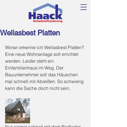
Wellasbest Platten
Woran erkenne ich Wellasbest Platten?
Eine neue Wohnanlage soll errichtet 
werden. Leider steht ein 
Einfamilienhaus im Weg. Der 
Bauunternehmer soll das Häuschen 
mal schnell mit Abreißen. So schwierig 
kann die Sache doch nicht sein.
Nur einmal schnell mit dem Radlader 