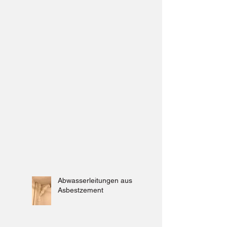
Abwasserleitungen aus
Asbestzement