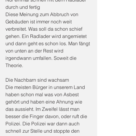
durch und fertig
Diese Meinung zum Abbruch von 
Gebäuden ist immer noch weit 
verbreitet. Was soll da schon schief 
gehen. Ein Radlader wird angemietet 
und dann geht es schon los. Man fängt 
von unten an der Rest wird 
irgendwann umfallen. Soweit die 
Theorie.
Die Nachbarn sind wachsam
Die meisten Bürger in unserem Land 
haben schon mal was von Asbest 
gehört und haben eine Ahnung wie 
das aussieht. Im Zweifel lässt man 
besser die Finger davon, oder ruft die 
Polizei. Die Polizei war dann auch 
schnell zur Stelle und stoppte den 