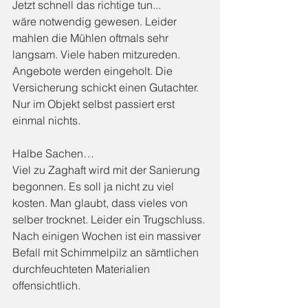
Jetzt schnell das richtige tun...
wäre notwendig gewesen. Leider 
mahlen die Mühlen oftmals sehr 
langsam. Viele haben mitzureden. 
Angebote werden eingeholt. Die 
Versicherung schickt einen Gutachter. 
Nur im Objekt selbst passiert erst 
einmal nichts.
Halbe Sachen…
Viel zu Zaghaft wird mit der Sanierung 
begonnen. Es soll ja nicht zu viel 
kosten. Man glaubt, dass vieles von 
selber trocknet. Leider ein Trugschluss. 
Nach einigen Wochen ist ein massiver
Befall mit Schimmelpilz an sämtlichen 
durchfeuchteten Materialien 
offensichtlich.