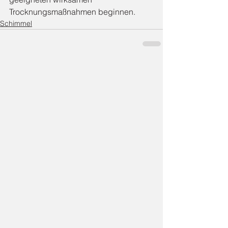
Trocknungsmaßnahmen beginnen.
Schimmel