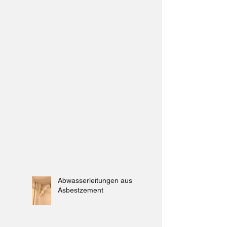
Abwasserleitungen aus
Asbestzement