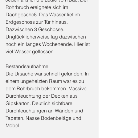
Rohrbruch ereignete sich im 
Dachgeschoß. Das Wasser lief im 
Erdgeschoss zur Tür hinaus. 
Dazwischen 3 Geschosse. 
Unglücklicherweise lag dazwischen 
noch ein langes Wochenende. Hier ist 
viel Wasser geflossen.
Bestandsaufnahme
Die Ursache war schnell gefunden. In 
einem ungeheizten Raum war es zu 
dem Rohrbruch bekommen. Massive 
Durchfeuchtung der Decken aus 
Gipskarton. Deutlich sichtbare 
Durchfeuchtungen an Wänden und 
Tapeten. Nasse Bodenbeläge und 
Möbel.