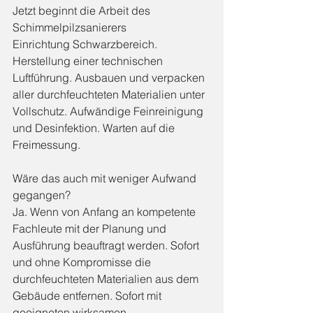
Jetzt beginnt die Arbeit des 
Schimmelpilzsanierers
Einrichtung Schwarzbereich. 
Herstellung einer technischen 
Luftführung. Ausbauen und verpacken 
aller durchfeuchteten Materialien unter 
Vollschutz. Aufwändige Feinreinigung 
und Desinfektion. Warten auf die 
Freimessung.
Wäre das auch mit weniger Aufwand 
gegangen?
Ja. Wenn von Anfang an kompetente 
Fachleute mit der Planung und 
Ausführung beauftragt werden. Sofort 
und ohne Kompromisse die 
durchfeuchteten Materialien aus dem 
Gebäude entfernen. Sofort mit 
geeigneten wirksamen 