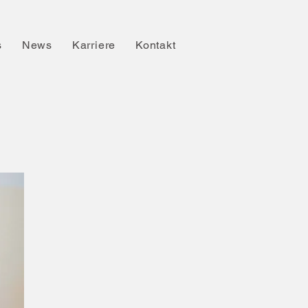
s
News
Karriere
Kontakt