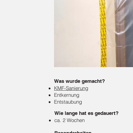
Was wurde gemacht?
KMF-Sanierung
Entkernung
Entstaubung
Wie lange hat es gedauert?
ca. 2 Wochen