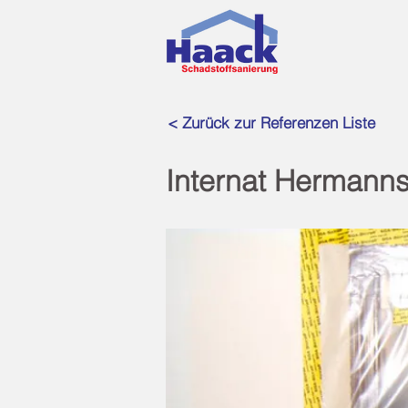
< Zurück zur Referenzen Liste
Internat Hermann