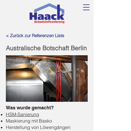
< Zurück zur Referenzen Liste
Australische Botschaft Berlin
Was wurde gemacht?
HSM-Sanierung
Maskierung mit Basko
Herstellung von Löwengängen